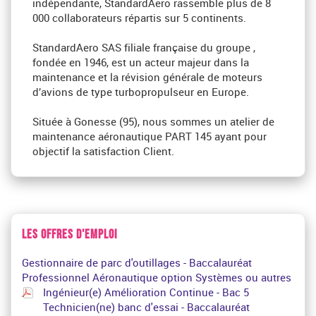
indépendante, StandardAero rassemble plus de 8
000 collaborateurs répartis sur 5 continents.
StandardAero SAS filiale française du groupe ,
fondée en 1946, est un acteur majeur dans la
maintenance et la révision générale de moteurs
d’avions de type turbopropulseur en Europe.
Située à Gonesse (95), nous sommes un atelier de
maintenance aéronautique PART 145 ayant pour
objectif la satisfaction Client.
LES OFFRES D'EMPLOI
Gestionnaire de parc d'outillages - Baccalauréat
Professionnel Aéronautique option Systèmes ou autres
Ingénieur(e) Amélioration Continue - Bac 5
Technicien(ne) banc d'essai - Baccalauréat