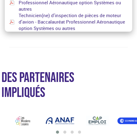
Professionnel Aéronautique option Systèmes ou
autres
Technicien(ne) d'inspection de pièces de moteur
d'avion - Baccalauréat Professionnel Aéronautique
option Systèmes ou autres
DES PARTENAIRES
IMPLIQUÉS