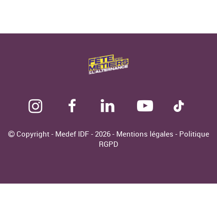
Copyright - Medef IDF - 2026 -
Mentions légales
-
Politique
RGPD