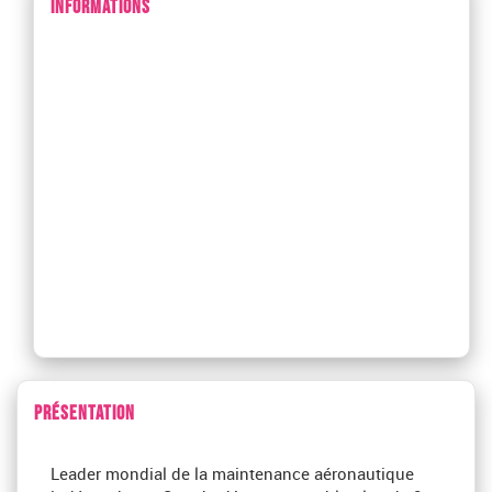
INFORMATIONS
PRÉSENTATION
Leader mondial de la maintenance aéronautique