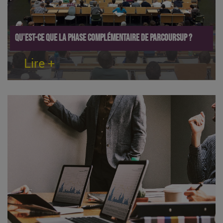
Qu'est-ce que la phase complémentaire de Parcoursup ?
Lire +