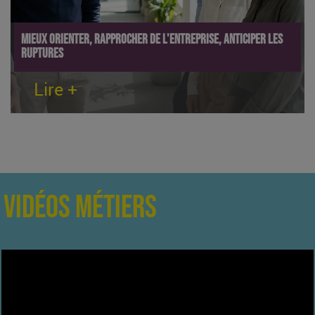
Mieux orienter, rapprocher de l'entreprise, anticiper les
ruptures
Lire +
VIDÉOS MÉTIERS