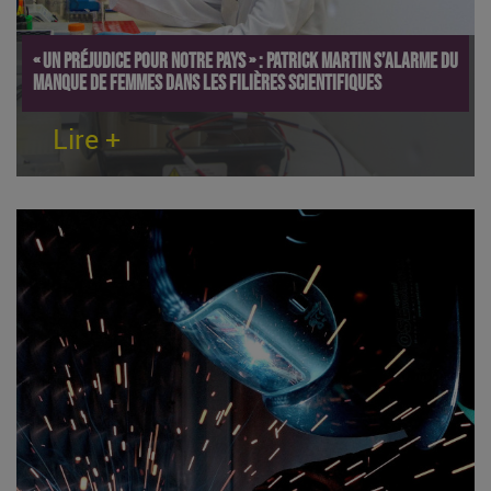
« Un préjudice pour notre pays » : Patrick Martin s’alarme du
manque de femmes dans les filières scientifiques
Lire +