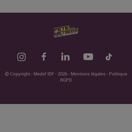
Copyright - Medef IDF - 2026 -
Mentions légales
-
Politique
RGPD