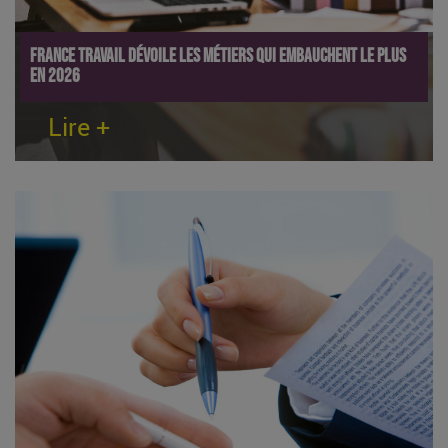
France Travail dévoile les métiers qui embauchent le plus
en 2026
Lire +