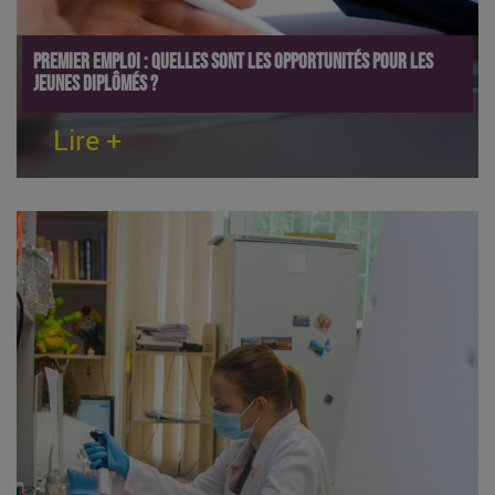
Premier emploi : quelles sont les opportunités pour les
jeunes diplômés ?
Lire +