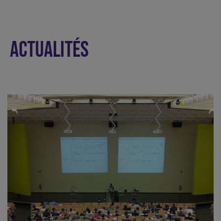
ACTUALITÉS