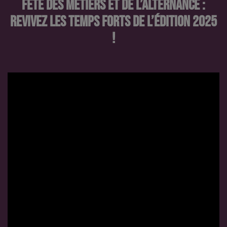
FÊTE DES MÉTIERS ET DE L’ALTERNANCE :
REVIVEZ LES TEMPS FORTS DE L’ÉDITION 2025
!