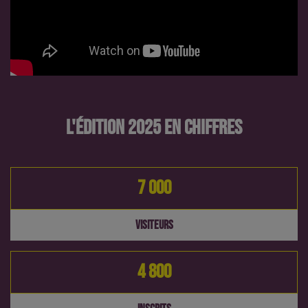
L'ÉDITION 2025 EN CHIFFRES
7 000
VISITEURS
4 800