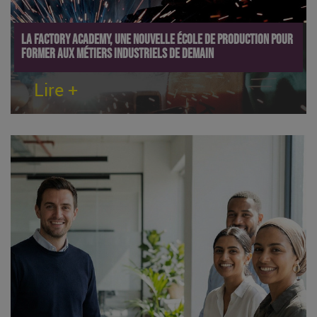
La Factory Academy, une nouvelle école de production pour
former aux métiers industriels de demain
Lire +