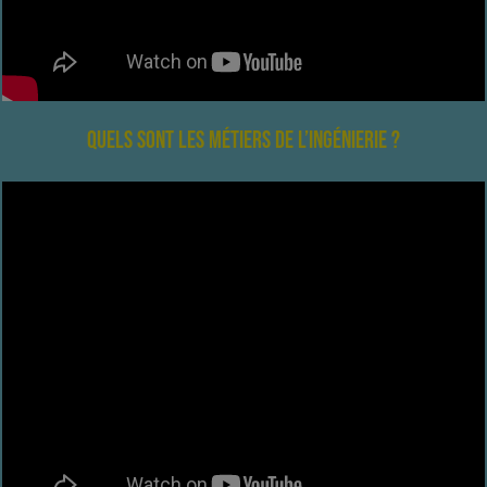
Quels sont les métiers de l’ingénierie ?