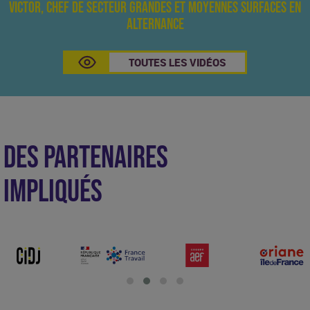
Victor, chef de secteur grandes et moyennes surfaces en
alternance
TOUTES LES VIDÉOS
DES PARTENAIRES
IMPLIQUÉS