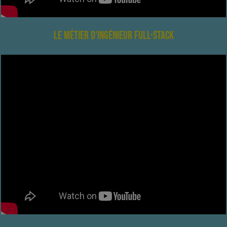
Le métier d'Ingénieur Full-Stack