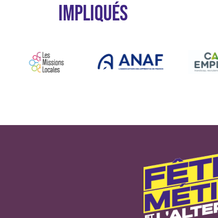
IMPLIQUÉS