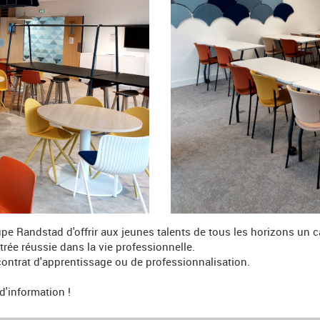
pe Randstad d'offrir aux jeunes talents de tous les horizons un ca
rée réussie dans la vie professionnelle.
ontrat d'apprentissage ou de professionnalisation.
d'information !