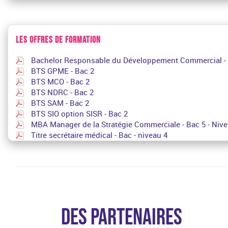
LES OFFRES DE FORMATION
Bachelor Responsable du Développement Commercial - B
BTS GPME - Bac 2
BTS MCO - Bac 2
BTS NDRC - Bac 2
BTS SAM - Bac 2
BTS SIO option SISR - Bac 2
MBA Manager de la Stratégie Commerciale - Bac 5 - Nive
Titre secrétaire médical - Bac - niveau 4
DES PARTENAIRES