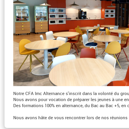
Notre CFA Imc Alternance s'inscrit dans la volonté du grou
Nous avons pour vocation de préparer les jeunes à une ent
Des formations 100% en alternance, du Bac au Bac +5, en c
Nous avons hâte de vous rencontrer lors de nos réunions 