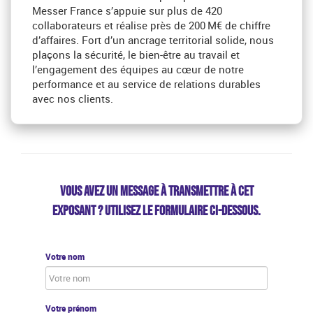
Messer France s’appuie sur plus de 420
collaborateurs et réalise près de 200 M€ de chiffre
d’affaires. Fort d’un ancrage territorial solide, nous
plaçons la sécurité, le bien‑être au travail et
l’engagement des équipes au cœur de notre
performance et au service de relations durables
avec nos clients.
VOUS AVEZ UN MESSAGE À TRANSMETTRE À CET
EXPOSANT ? UTILISEZ LE FORMULAIRE CI-DESSOUS.
Votre nom
Votre prénom