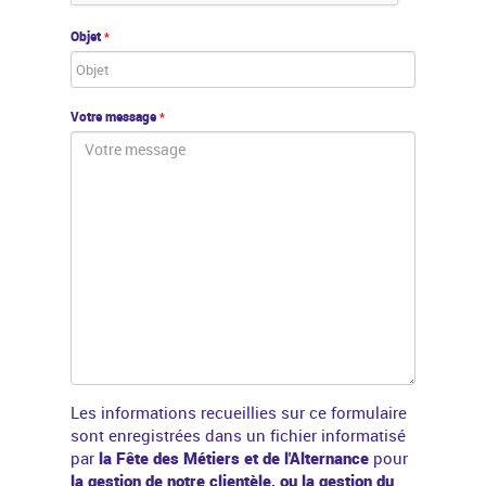
Objet
*
Votre message
*
Les informations recueillies sur ce formulaire
sont enregistrées dans un fichier informatisé
par
la Fête des Métiers et de l'Alternance
pour
la gestion de notre clientèle, ou la gestion du