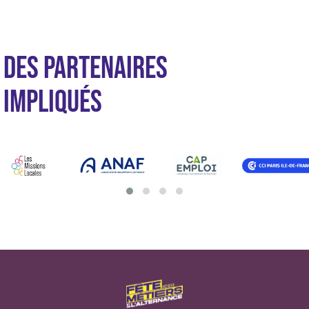
DES PARTENAIRES
IMPLIQUÉS