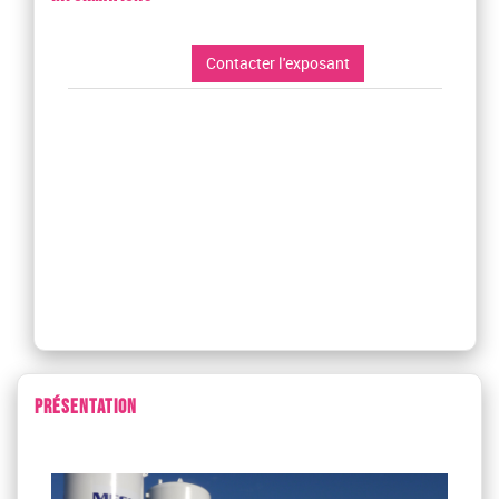
Contacter l'exposant
PRÉSENTATION