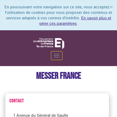
×
En poursuivant votre navigation sur ce site, vous acceptez
Cl
l’utilisation de cookies pour vous proposer des contenus et
services adaptés à vos centres d’intérêts.
En savoir plus et
gérer ces paramètres
.
Toggle
navigation
MESSER FRANCE
CONTACT
1 Avenue du Général de Gaulle