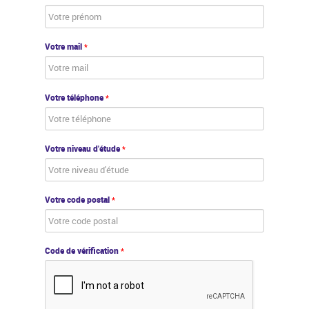
Votre mail
*
Votre téléphone
*
Votre niveau d'étude
*
Votre code postal
*
Code de vérification
*