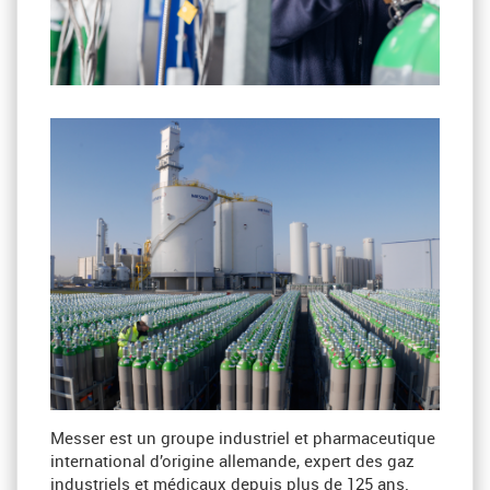
Messer est un groupe industriel et pharmaceutique
international d’origine allemande, expert des gaz
industriels et médicaux depuis plus de 125 ans.