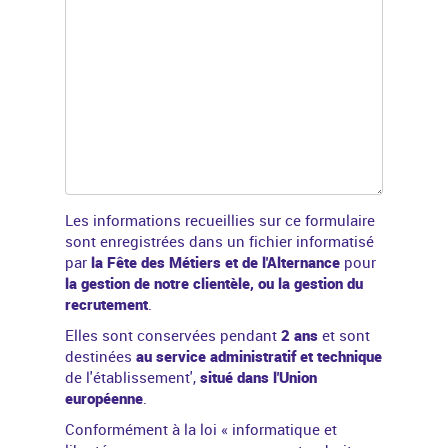
Les informations recueillies sur ce formulaire
sont enregistrées dans un fichier informatisé
par
la Fête des Métiers et de l'Alternance
pour
la gestion de notre clientèle, ou la gestion du
recrutement
.
Elles sont conservées pendant
2 ans
et sont
destinées
au service administratif et technique
de l'établissement',
situé dans l'Union
européenne
.
Conformément à la
loi « informatique et