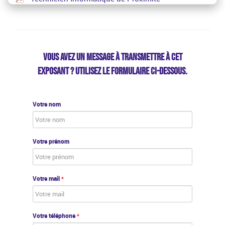
VOUS AVEZ UN MESSAGE À TRANSMETTRE À CET
EXPOSANT ? UTILISEZ LE FORMULAIRE CI-DESSOUS.
Votre nom
Votre prénom
Votre mail
*
Votre téléphone
*