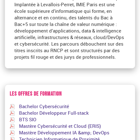
Implantée à Levallois‑Perret, IMIE Paris est une
école supérieure d’informatique qui forme, en
alternance et en continu, des talents du Bac à
Bac+5 sur toute la chaîne de valeur numérique :
développement d’applications, data & intelligence
artificielle, infrastructures & réseaux, cloud/DevOps
et cybersécurité. Les parcours débouchent sur des
titres inscrits au RNCP et sont structurés par des
projets fil rouge et des jurys de professionnels.
LES OFFRES DE FORMATION
Bachelor Cybersécurité
Bachelor Développeur Full-stack
BTS SIO
Mastère Cybersécurité et Cloud (ERIS)
Mastère Développement IA &amp; DevOps
Technicien Informatique de Proximité