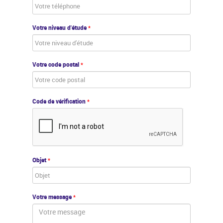
Votre niveau d'étude
*
Votre code postal
*
Code de vérification
*
Objet
*
Votre message
*