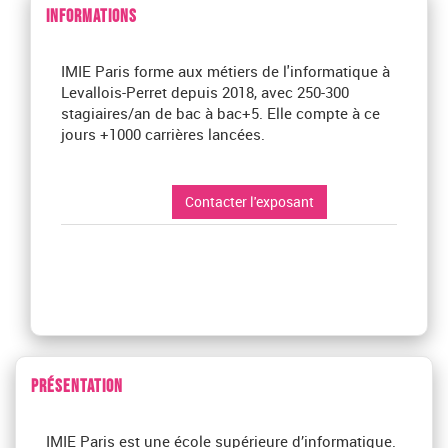
INFORMATIONS
IMIE Paris forme aux métiers de l'informatique à
Levallois-Perret depuis 2018, avec 250-300
stagiaires/an de bac à bac+5. Elle compte à ce
jours +1000 carrières lancées.
Contacter l'exposant
PRÉSENTATION
IMIE Paris est une école supérieure d’informatique.