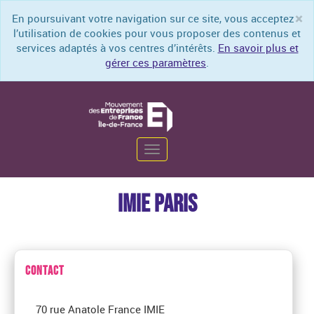
×
En poursuivant votre navigation sur ce site, vous acceptez
Cl
l’utilisation de cookies pour vous proposer des contenus et
services adaptés à vos centres d’intérêts.
En savoir plus et
gérer ces paramètres
.
Toggle
navigation
IMIE PARIS
CONTACT
70 rue Anatole France IMIE