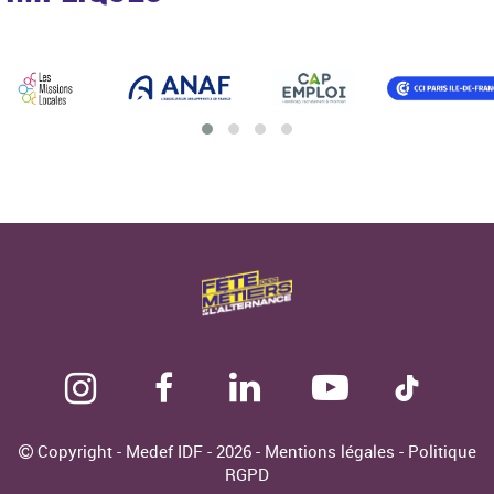
Copyright - Medef IDF - 2026 -
Mentions légales
-
Politique
RGPD