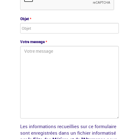
Objet
*
Votre message
*
Les informations recueillies sur ce formulaire
sont enregistrées dans un fichier informatisé