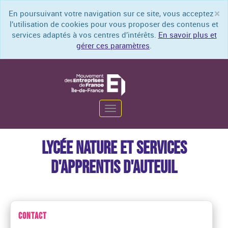
×
En poursuivant votre navigation sur ce site, vous acceptez
Cl
l’utilisation de cookies pour vous proposer des contenus et
services adaptés à vos centres d’intérêts.
En savoir plus et
gérer ces paramètres
.
Toggle
navigation
LYCÉE NATURE ET SERVICES
D'APPRENTIS D'AUTEUIL
CONTACT