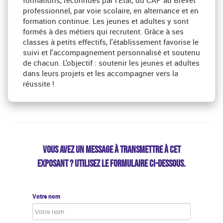
formations, reconnues par l'Etat, du CAP au Brevet
professionnel, par voie scolaire, en alternance et en
formation continue. Les jeunes et adultes y sont
formés à des métiers qui recrutent. Grâce à ses
classes à petits effectifs, l'établissement favorise le
suivi et l'accompagnement personnalisé et soutenu
de chacun. L'objectif : soutenir les jeunes et adultes
dans leurs projets et les accompagner vers la
réussite !
VOUS AVEZ UN MESSAGE À TRANSMETTRE À CET
EXPOSANT ? UTILISEZ LE FORMULAIRE CI-DESSOUS.
Votre nom