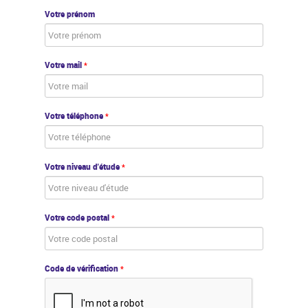
Votre prénom
Votre mail
*
Votre téléphone
*
Votre niveau d'étude
*
Votre code postal
*
Code de vérification
*