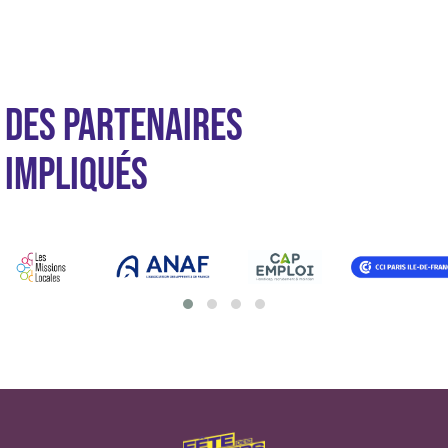
DES PARTENAIRES
IMPLIQUÉS