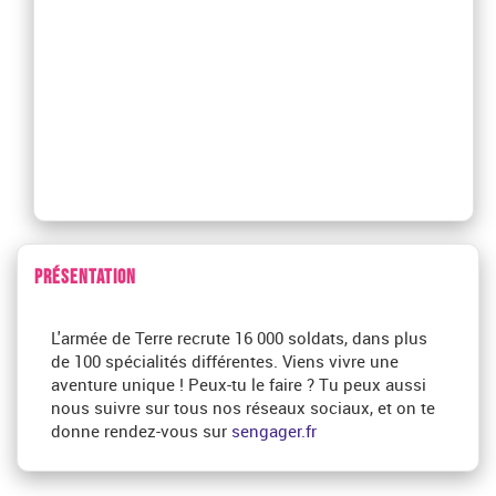
PRÉSENTATION
L'armée de Terre recrute 16 000 soldats, dans plus
de 100 spécialités différentes. Viens vivre une
aventure unique ! Peux-tu le faire ? Tu peux aussi
nous suivre sur tous nos réseaux sociaux, et on te
donne rendez-vous sur
sengager.fr