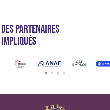
DES PARTENAIRES
IMPLIQUÉS