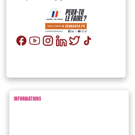
INFORMATIONS