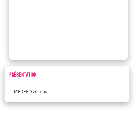
PRÉSENTATION
MEDEF Yvelines