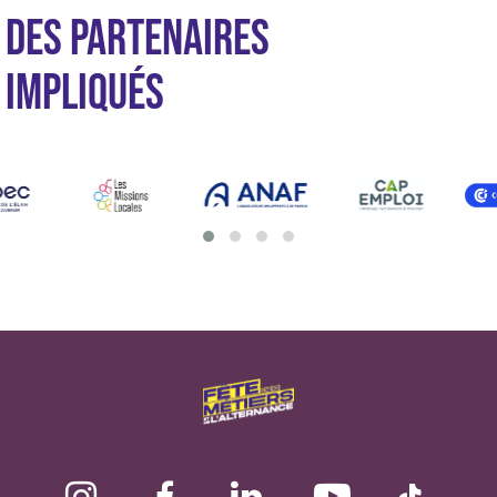
DES PARTENAIRES
IMPLIQUÉS