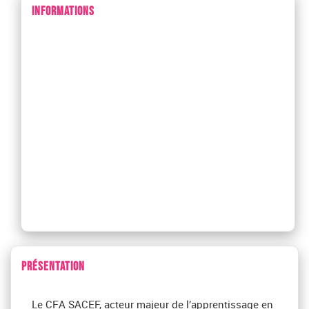
INFORMATIONS
PRÉSENTATION
Le CFA SACEF, acteur majeur de l’apprentissage en