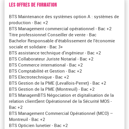
LES OFFRES DE FORMATION
BTS Maintenance des systèmes option A : systèmes de
production - Bac +2
BTS Management commercial opérationnel - Bac +2
Titre professionnel Conseiller de vente - Bac
Bachelor Responsable d’établissement de l’économie
sociale et solidaire - Bac 3+
BTS assistance technique d'ingénieur - Bac +2
BTS Collaborateur Juriste Notarial - Bac +2
BTS Commerce international - Bac +2
BTS Comptabilité et Gestion - Bac +2
BTS Electrotechnique - Bac +2
BTS Gestion de la PME (Levallois-Perret) - Bac +2
BTS Gestion de la PME (Montreuil) - Bac +2
BTS ManagemBTS Négociation et digitalisation de la
relation client$ent Opérationnel de la Sécurité MOS -
Bac +2
BTS Management Commercial Opérationnel (MCO) –
Montreuil - Bac +2
BTS Opticien lunetier - Bac +2