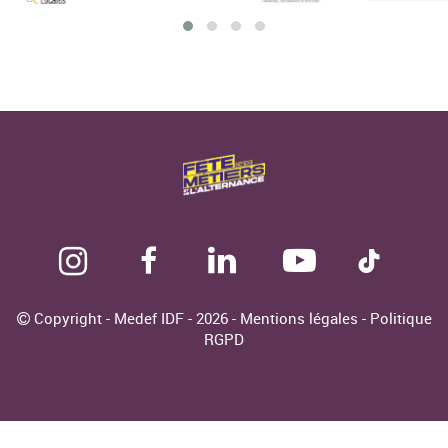
Copyright - Medef IDF - 2026 -
Mentions légales
-
Politique
RGPD