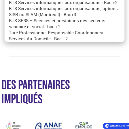
BTS Services informatiques aux organisations - Bac +2
BTS Services informatiques aux organisations, options
SISR ou SLAM (Montreuil) - Bac+3
BTS SP3S – Services et prestations des secteurs
sanitaire et social - bac +2
Titre Professionnel Responsable Coordonnateur
Services Au Domicile - Bac +2
DES PARTENAIRES
IMPLIQUÉS