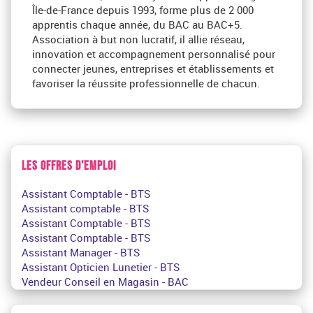
Île-de-France depuis 1993, forme plus de 2 000
apprentis chaque année, du BAC au BAC+5.
Association à but non lucratif, il allie réseau,
innovation et accompagnement personnalisé pour
connecter jeunes, entreprises et établissements et
favoriser la réussite professionnelle de chacun.
LES OFFRES D'EMPLOI
Assistant Comptable - BTS
Assistant comptable - BTS
Assistant Comptable - BTS
Assistant Comptable - BTS
Assistant Manager - BTS
Assistant Opticien Lunetier - BTS
Vendeur Conseil en Magasin - BAC