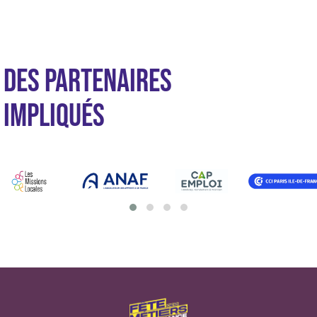
DES PARTENAIRES
IMPLIQUÉS