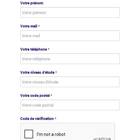
Votre prénom
Votre mail
*
Votre téléphone
*
Votre niveau d'étude
*
Votre code postal
*
Code de vérification
*