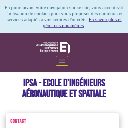
×
En poursuivant votre navigation sur ce site, vous acceptez
Cl
l’utilisation de cookies pour vous proposer des contenus et
services adaptés à vos centres d’intérêts.
En savoir plus et
gérer ces paramètres
.
Toggle
navigation
IPSA - ECOLE D’INGÉNIEURS
AÉRONAUTIQUE ET SPATIALE
CONTACT