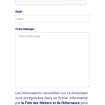
Objet
*
Votre message
*
Les informations recueillies sur ce formulaire
sont enregistrées dans un fichier informatisé
par
la Fête des Métiers et de l'Alternance
pour