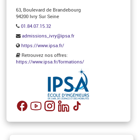
63, Boulevard de Brandebourg
94200 Ivry Sur Seine
01.84.07.15.32
admissions_ivry@ipsa.fr
https://www.ipsa.fr/
Retrouvez nos offres:
https://www.ipsa.fr/formations/