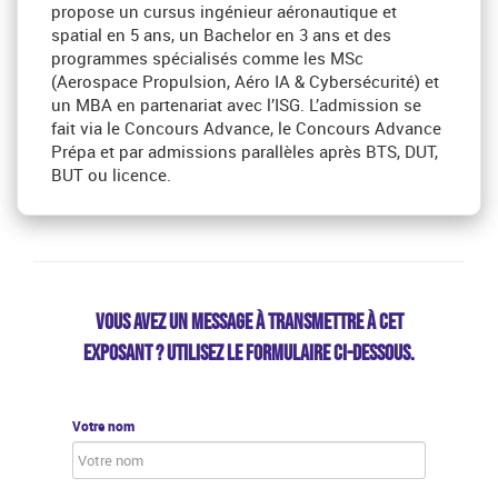
propose un cursus ingénieur aéronautique et
spatial en 5 ans, un Bachelor en 3 ans et des
programmes spécialisés comme les MSc
(Aerospace Propulsion, Aéro IA & Cybersécurité) et
un MBA en partenariat avec l’ISG. L’admission se
fait via le Concours Advance, le Concours Advance
Prépa et par admissions parallèles après BTS, DUT,
BUT ou licence.
VOUS AVEZ UN MESSAGE À TRANSMETTRE À CET
EXPOSANT ? UTILISEZ LE FORMULAIRE CI-DESSOUS.
Votre nom