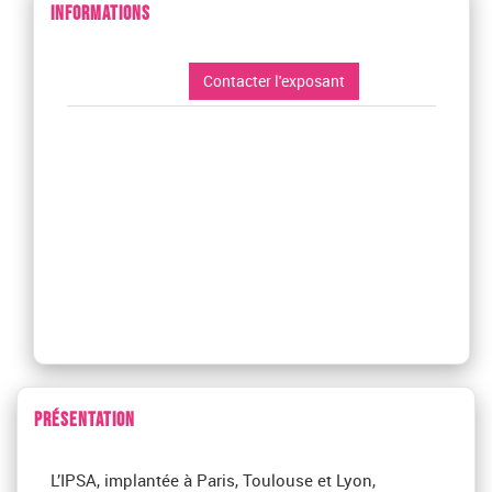
INFORMATIONS
Contacter l'exposant
PRÉSENTATION
L’IPSA, implantée à Paris, Toulouse et Lyon,