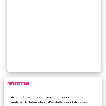
PRÉSENTATION
Aujourd’hui, nous sommes le leader mondial en
matière de fabrication, d’installation et de service