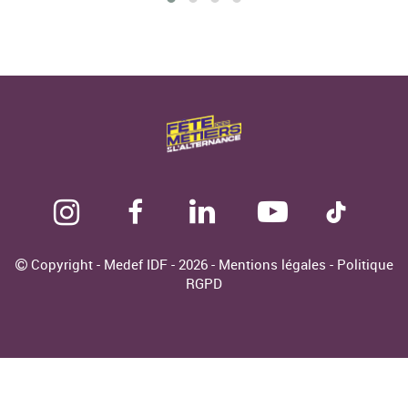
Copyright - Medef IDF - 2026 -
Mentions légales
-
Politique
RGPD