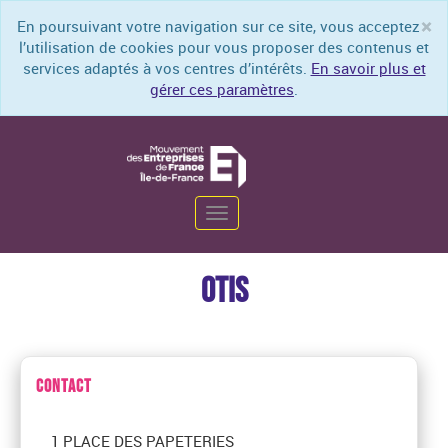
×
En poursuivant votre navigation sur ce site, vous acceptez
Cl
l’utilisation de cookies pour vous proposer des contenus et
services adaptés à vos centres d’intérêts.
En savoir plus et
gérer ces paramètres
.
Toggle
navigation
OTIS
CONTACT
1 PLACE DES PAPETERIES