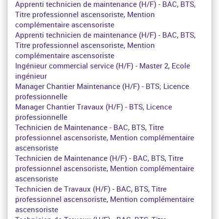
Apprenti technicien de maintenance (H/F) - BAC, BTS,
Titre professionnel ascensoriste, Mention
complémentaire ascensoriste
Apprenti technicien de maintenance (H/F) - BAC, BTS,
Titre professionnel ascensoriste, Mention
complémentaire ascensoriste
Ingénieur commercial service (H/F) - Master 2, Ecole
ingénieur
Manager Chantier Maintenance (H/F) - BTS; Licence
professionnelle
Manager Chantier Travaux (H/F) - BTS, Licence
professionnelle
Technicien de Maintenance - BAC, BTS, Titre
professionnel ascensoriste, Mention complémentaire
ascensoriste
Technicien de Maintenance (H/F) - BAC, BTS, Titre
professionnel ascensoriste, Mention complémentaire
ascensoriste
Technicien de Travaux (H/F) - BAC, BTS, Titre
professionnel ascensoriste, Mention complémentaire
ascensoriste