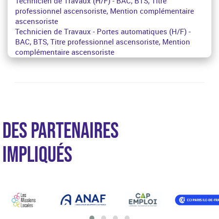
Technicien de Travaux (H/F) - BAC, BTS, Titre
professionnel ascensoriste, Mention complémentaire
ascensoriste
Technicien de Travaux - Portes automatiques (H/F) -
BAC, BTS, Titre professionnel ascensoriste, Mention
complémentaire ascensoriste
DES PARTENAIRES
IMPLIQUÉS