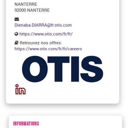
NANTERRE
92000 NANTERRE
Dienaba.DIARRA@fr.otis.com
https://www.otis.com/fr/fr/
Retrouvez nos offres:
https://www.otis.com/fr/fr/careers
INFORMATIONS