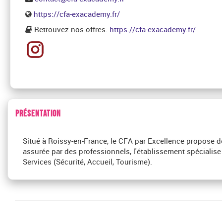
https://cfa-exacademy.fr/
Retrouvez nos offres:
https://cfa-exacademy.fr/
PRÉSENTATION
Situé à Roissy-en-France, le CFA par Excellence propose 
assurée par des professionnels, l'établissement spécialise 
Services (Sécurité, Accueil, Tourisme).