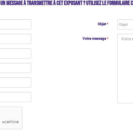
 UN MESSAGE À TRANSMETTRE À CET EXPOSANT ? UTILISEZ LE FORMULAIRE C
Objet
*
Votre message
*