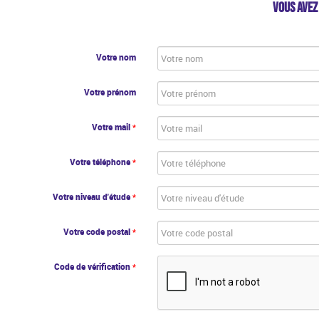
VOUS AVEZ
Votre nom
Votre prénom
Votre mail
*
Votre téléphone
*
Votre niveau d'étude
*
Votre code postal
*
Code de vérification
*