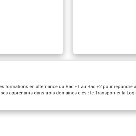
des formations en alternance du Bac +1 au Bac +2 pour répondre 
ses apprenants dans trois domaines clés : le Transport et la Logi