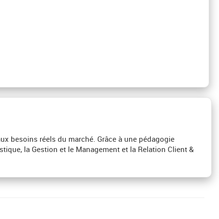
aux besoins réels du marché. Grâce à une pédagogie
stique, la Gestion et le Management et la Relation Client &