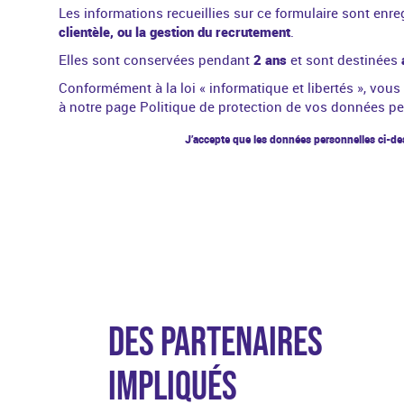
Les informations recueillies sur ce formulaire sont enre
clientèle, ou la gestion du recrutement
.
Elles sont conservées pendant
2 ans
et sont destinées
Conformément à la
loi « informatique et libertés »
, vous
à notre page
Politique de protection de vos données p
J’accepte que les données personnelles ci-des
DES PARTENAIRES
IMPLIQUÉS