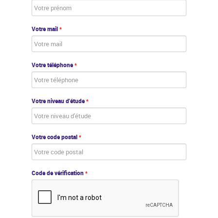
Votre mail
*
Votre téléphone
*
Votre niveau d'étude
*
Votre code postal
*
Code de vérification
*