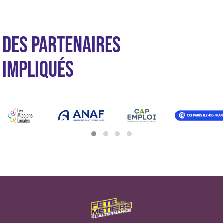
DES PARTENAIRES
IMPLIQUÉS