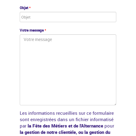
Objet
*
Votre message
*
Les informations recueillies sur ce formulaire
sont enregistrées dans un fichier informatisé
par
la Fête des Métiers et de l'Alternance
pour
la gestion de notre clientèle, ou la gestion du