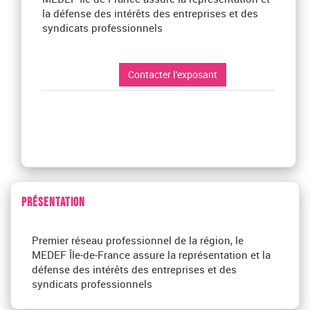
la défense des intérêts des entreprises et des
syndicats professionnels
Contacter l'exposant
PRÉSENTATION
Premier réseau professionnel de la région, le
MEDEF Île-de-France assure la représentation et la
défense des intérêts des entreprises et des
syndicats professionnels