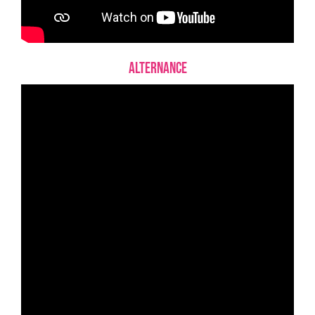
Alternance