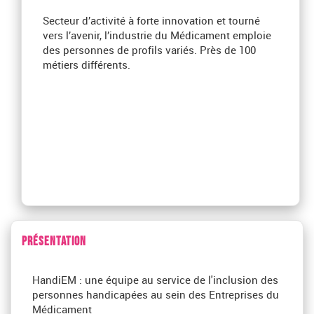
Secteur d’activité à forte innovation et tourné
vers l’avenir, l’industrie du Médicament emploie
des personnes de profils variés. Près de 100
métiers différents.
PRÉSENTATION
HandiEM : une équipe au service de l'inclusion des
personnes handicapées au sein des Entreprises du
Médicament