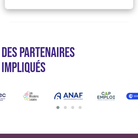
DES PARTENAIRES
IMPLIQUÉS