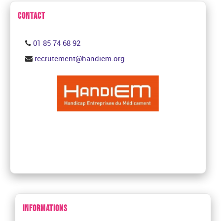
CONTACT
01 85 74 68 92
recrutement@handiem.org
INFORMATIONS