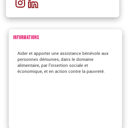
INFORMATIONS
Aider et apporter une assistance bénévole aux
personnes démunies, dans le domaine
alimentaire, par l'insertion sociale et
économique, et en action contre la pauvreté.