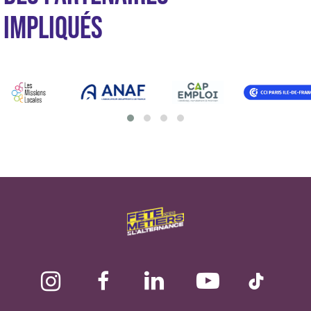
IMPLIQUÉS