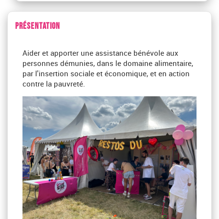
PRÉSENTATION
Aider et apporter une assistance bénévole aux
personnes démunies, dans le domaine alimentaire,
par l'insertion sociale et économique, et en action
contre la pauvreté.