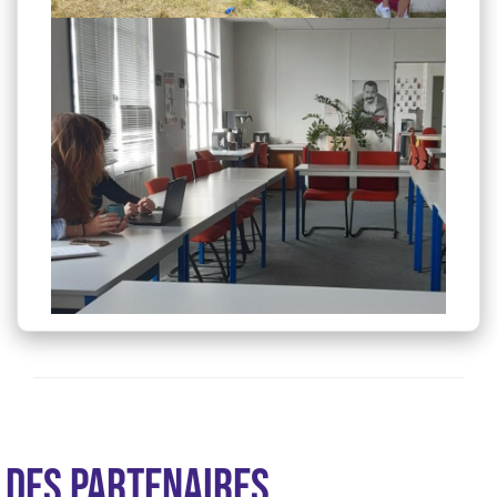
DES PARTENAIRES