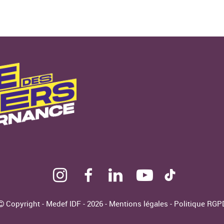
Copyright - Medef IDF - 2026 -
Mentions légales
-
Politique RGP