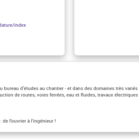
dature/index
 bureau d'études au chantier - et dans des domaines très variés :
uction de routes, voies ferrées, eau et fluides, travaux électriq
de l’ouvrier à l’ingénieur !