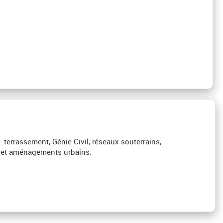
 terrassement, Génie Civil, réseaux souterrains,
ues et aménagements urbains.