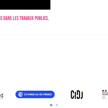
s dans les Travaux Publics,