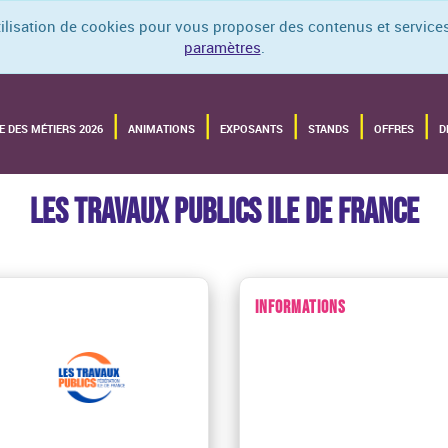
utilisation de cookies pour vous proposer des contenus et services
paramètres
.
E DES MÉTIERS 2026
ANIMATIONS
EXPOSANTS
STANDS
OFFRES
D
LES TRAVAUX PUBLICS ILE DE FRANCE
INFORMATIONS