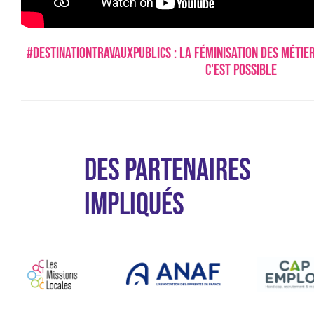
#DestinationTravauxPublics : la féminisation des métier
c'est possible
DES PARTENAIRES
IMPLIQUÉS