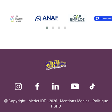
Copyright - Medef IDF - 2026 -
Mentions légales
-
Politique
RGPD