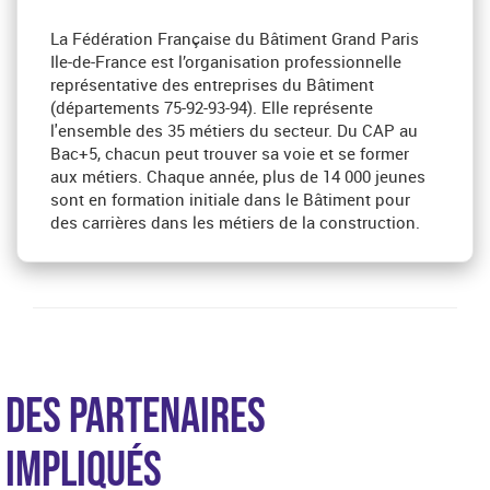
La Fédération Française du Bâtiment Grand Paris
Ile-de-France est l’organisation professionnelle
représentative des entreprises du Bâtiment
(départements 75-92-93-94). Elle représente
l'ensemble des 35 métiers du secteur. Du CAP au
Bac+5, chacun peut trouver sa voie et se former
aux métiers. Chaque année, plus de 14 000 jeunes
sont en formation initiale dans le Bâtiment pour
des carrières dans les métiers de la construction.
DES PARTENAIRES
IMPLIQUÉS