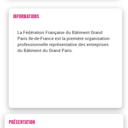
INFORMATIONS
La Fédération Française du Bâtiment Grand
Paris Ile-de-France est la première organisation
professionnelle représentative des entreprises
du Bâtiment du Grand Paris.
PRÉSENTATION