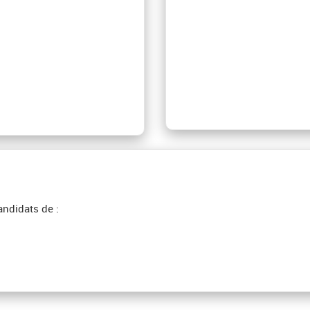
andidats de :