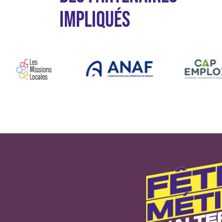
IMPLIQUÉS