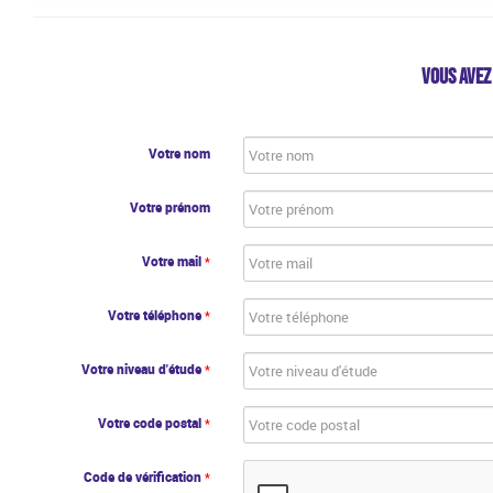
VOUS AVEZ
Votre nom
Votre prénom
Votre mail
*
Votre téléphone
*
Votre niveau d'étude
*
Votre code postal
*
Code de vérification
*