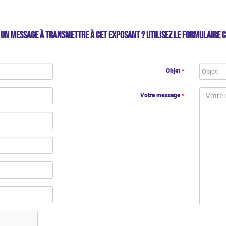
 UN MESSAGE À TRANSMETTRE À CET EXPOSANT ? UTILISEZ LE FORMULAIRE C
Objet
*
Votre message
*