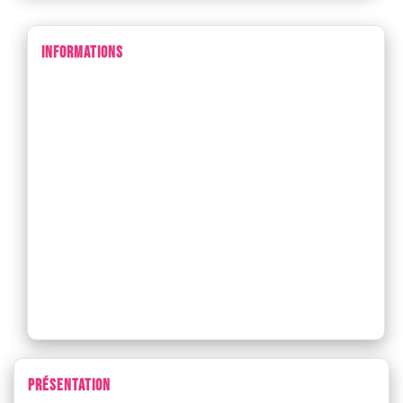
INFORMATIONS
PRÉSENTATION