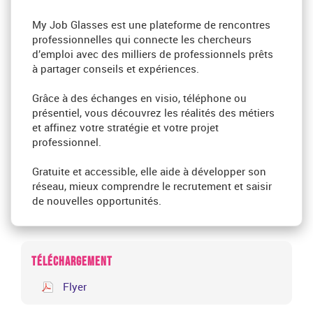
My Job Glasses est une plateforme de rencontres
professionnelles qui connecte les chercheurs
d’emploi avec des milliers de professionnels prêts
à partager conseils et expériences.
Grâce à des échanges en visio, téléphone ou
présentiel, vous découvrez les réalités des métiers
et affinez votre stratégie et votre projet
professionnel.
Gratuite et accessible, elle aide à développer son
réseau, mieux comprendre le recrutement et saisir
de nouvelles opportunités.
TÉLÉCHARGEMENT
Flyer