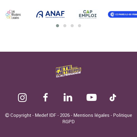
Copyright - Medef IDF - 2026 -
Mentions légales
-
Politique
RGPD