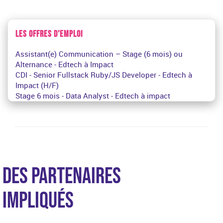
LES OFFRES D'EMPLOI
Assistant(e) Communication – Stage (6 mois) ou
Alternance - Edtech à Impact
CDI - Senior Fullstack Ruby/JS Developer - Edtech à
Impact (H/F)
Stage 6 mois - Data Analyst - Edtech à impact
DES PARTENAIRES
IMPLIQUÉS