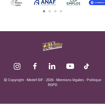
Copyright - Medef IDF - 2026 -
Mentions légales
-
Politique
RGPD