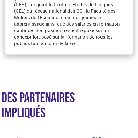
(CFP), intégrant le Centre d’Études de Langues
(CEL) du réseau national des CCI, la Faculté des
Métiers de l’Essonne réunit des jeunes en
apprentissage ainsi que des salariés en formation
continue. Son positionnement repose sur un
concept fort basé sur la ‘‘formation de tous les
publics tout au long de la vie’’.
DES PARTENAIRES
IMPLIQUÉS