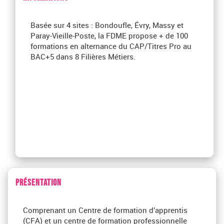
Basée sur 4 sites : Bondoufle, Évry, Massy et
Paray-Vieille-Poste, la FDME propose + de 100
formations en alternance du CAP/Titres Pro au
BAC+5 dans 8 Filières Métiers.
PRÉSENTATION
Comprenant un Centre de formation d’apprentis
(CFA) et un centre de formation professionnelle