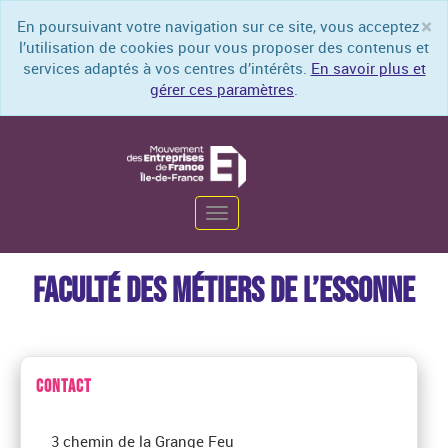
×
En poursuivant votre navigation sur ce site, vous acceptez
Cl
l’utilisation de cookies pour vous proposer des contenus et
services adaptés à vos centres d’intérêts.
En savoir plus et
gérer ces paramètres
.
Toggle
navigation
FACULTÉ DES MÉTIERS DE L’ESSONNE
CONTACT
3 chemin de la Grange Feu