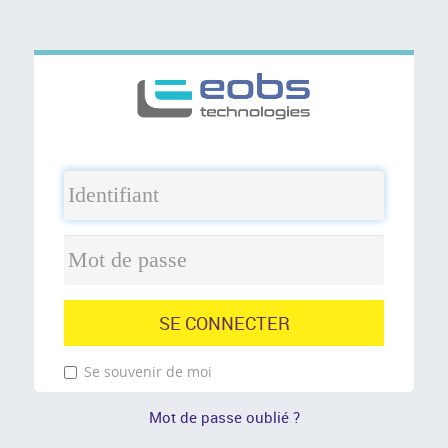
SE CONNECTER
Se souvenir de moi
Mot de passe oublié ?